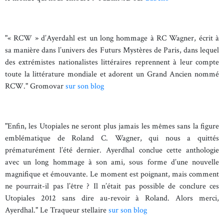
"« RCW » d’Ayerdahl est un long hommage à RC Wagner, écrit à
sa manière dans l’univers des Futurs Mystères de Paris, dans lequel
des extrémistes nationalistes littéraires reprennent à leur compte
toute la littérature mondiale et adorent un Grand Ancien nommé
RCW." Gromovar
sur son blog
"Enfin, les Utopiales ne seront plus jamais les mêmes sans la figure
emblématique de Roland C. Wagner, qui nous a quittés
prématurément l’été dernier. Ayerdhal conclue cette anthologie
avec un long hommage à son ami, sous forme d’une nouvelle
magnifique et émouvante. Le moment est poignant, mais comment
ne pourrait-il pas l’être ? Il n’était pas possible de conclure ces
Utopiales 2012 sans dire au-revoir à Roland. Alors merci,
Ayerdhal." Le Traqueur stellaire
sur son blog