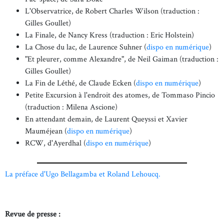
L'Observatrice, de Robert Charles Wilson (traduction :
Gilles Goullet)
La Finale, de Nancy Kress (traduction : Eric Holstein)
La Chose du lac, de Laurence Suhner (
dispo en numérique
)
"Et pleurer, comme Alexandre", de Neil Gaiman (traduction :
Gilles Goullet)
La Fin de Léthé, de Claude Ecken (
dispo en numérique
)
Petite Excursion à l'endroit des atomes, de Tommaso Pincio
(traduction : Milena Ascione)
En attendant demain, de Laurent Queyssi et Xavier
Mauméjean (
dispo en numérique
)
RCW, d'Ayerdhal (
dispo en numérique
)
La préface d'Ugo Bellagamba et Roland Lehoucq.
Revue de presse :