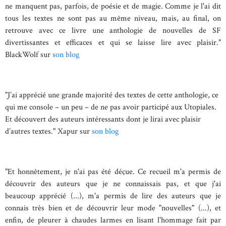
ne manquent pas, parfois, de poésie et de magie. Comme je l'ai dit
tous les textes ne sont pas au même niveau, mais, au final, on
retrouve avec ce livre une anthologie de nouvelles de SF
divertissantes et efficaces et qui se laisse lire avec plaisir."
BlackWolf sur
son blog
"J’ai apprécié une grande majorité des textes de cette anthologie, ce
qui me console – un peu – de ne pas avoir participé aux Utopiales.
Et découvert des auteurs intéressants dont je lirai avec plaisir
d’autres textes." Xapur sur
son blog
"Et honnêtement, je n'ai pas été déçue. Ce recueil m'a permis de
découvrir des auteurs que je ne connaissais pas, et que j'ai
beaucoup apprécié (...), m'a permis de lire des auteurs que je
connais très bien et de découvrir leur mode "nouvelles" (...), et
enfin, de pleurer à chaudes larmes en lisant l'hommage fait par