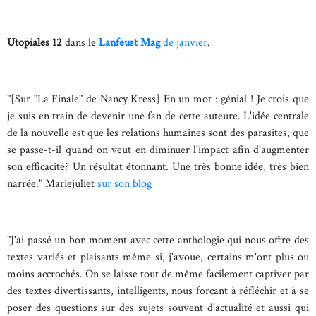
Utopiales 12
dans le
Lanfeust Mag
de janvier
.
"[Sur "La Finale" de Nancy Kress] En un mot : génial ! Je crois que
je suis en train de devenir une fan de cette auteure. L'idée centrale
de la nouvelle est que les relations humaines sont des parasites, que
se passe-t-il quand on veut en diminuer l'impact afin d'augmenter
son efficacité? Un résultat étonnant. Une très bonne idée, très bien
narrée." Mariejuliet
sur son blog
"J'ai passé un bon moment avec cette anthologie qui nous offre des
textes variés et plaisants même si, j'avoue, certains m'ont plus ou
moins accrochés. On se laisse tout de même facilement captiver par
des textes divertissants, intelligents, nous forçant à réfléchir et à se
poser des questions sur des sujets souvent d'actualité et aussi qui