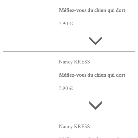
Méfiez-vous du chien qui dort
7,90 €
Nancy KRESS
Méfiez-vous du chien qui dort
7,90 €
Nancy KRESS