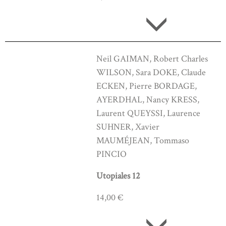
Neil GAIMAN, Robert Charles
WILSON, Sara DOKE, Claude
ECKEN, Pierre BORDAGE,
AYERDHAL, Nancy KRESS,
Laurent QUEYSSI, Laurence
SUHNER, Xavier
MAUMÉJEAN, Tommaso
PINCIO
Utopiales 12
14,00 €