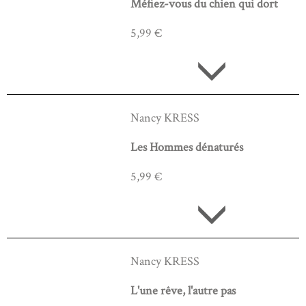
Méfiez-vous du chien qui dort
5,99 €
Nancy KRESS
Les Hommes dénaturés
5,99 €
Nancy KRESS
L'une rêve, l'autre pas