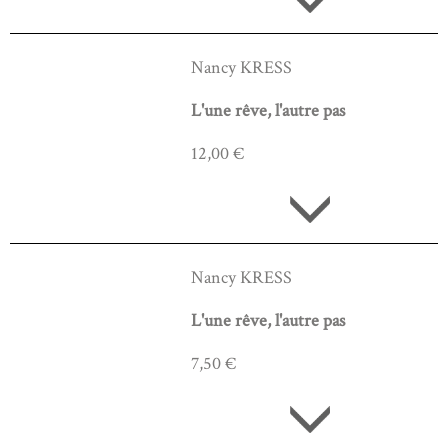
Nancy KRESS
L'une rêve, l'autre pas
12,00 €
Nancy KRESS
L'une rêve, l'autre pas
7,50 €