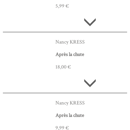
5,99 €
Nancy KRESS
Après la chute
18,00 €
Nancy KRESS
Après la chute
9,99 €