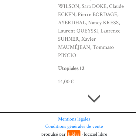
WILSON, Sara DOKE, Claude
ECKEN, Pierre BORDAGE,
AYERDHAL, Nancy KRESS,
Laurent QUEYSSI, Laurence
SUHNER, Xavier
MAUMÉJEAN, Tommaso
PINCIO
Utopiales 12
14,00 €
Mentions légales
Conditions générales de vente
propulsé par
biblys
· logiciel libre