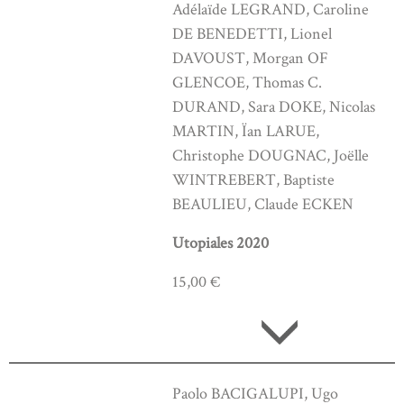
Adélaïde LEGRAND, Caroline
DE BENEDETTI, Lionel
DAVOUST, Morgan OF
GLENCOE, Thomas C.
DURAND, Sara DOKE, Nicolas
MARTIN, Ïan LARUE,
Christophe DOUGNAC, Joëlle
WINTREBERT, Baptiste
BEAULIEU, Claude ECKEN
Utopiales 2020
15,00 €
Paolo BACIGALUPI, Ugo