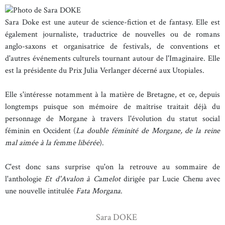
Sara Doke est une auteur de science-fiction et de fantasy. Elle est
également journaliste, traductrice de nouvelles ou de romans
anglo-saxons et organisatrice de festivals, de conventions et
d'autres événements culturels tournant autour de l'Imaginaire. Elle
est la présidente du Prix Julia Verlanger décerné aux Utopiales.
Elle s'intéresse notamment à la matière de Bretagne, et ce, depuis
longtemps puisque son mémoire de maîtrise traitait déjà du
personnage de Morgane à travers l'évolution du statut social
féminin en Occident (
La double féminité de Morgane, de la reine
mal aimée à la femme libérée
).
C'est donc sans surprise qu'on la retrouve au sommaire de
l'anthologie
Et d'Avalon à Camelot
dirigée par Lucie Chenu avec
une nouvelle intitulée
Fata Morgana
.
Sara DOKE