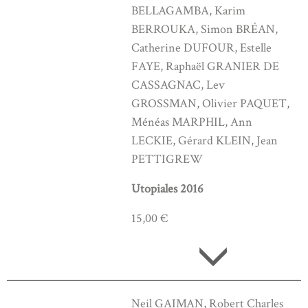
BELLAGAMBA, Karim
BERROUKA, Simon BRÉAN,
Catherine DUFOUR, Estelle
FAYE, Raphaël GRANIER DE
CASSAGNAC, Lev
GROSSMAN, Olivier PAQUET,
Ménéas MARPHIL, Ann
LECKIE, Gérard KLEIN, Jean
PETTIGREW
Utopiales 2016
15,00 €
Neil GAIMAN, Robert Charles