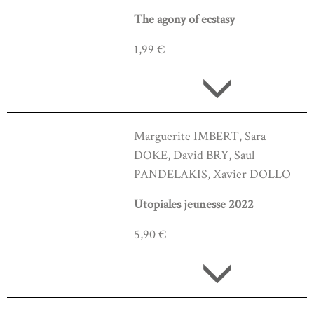
The agony of ecstasy
1,99 €
Marguerite IMBERT, Sara
DOKE, David BRY, Saul
PANDELAKIS, Xavier DOLLO
Utopiales jeunesse 2022
5,90 €