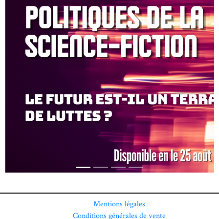
Mentions légales
Conditions générales de vente