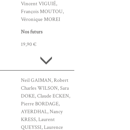
Vincent VIGUIÉ,
François MOUTOU,
Véronique MOREI
Nos futurs
19,90 €
Neil GAIMAN, Robert
Charles WILSON, Sara
DOKE, Claude ECKEN,
Pierre BORDAGE,
AYERDHAL, Nancy
KRESS, Laurent
QUEYSSI, Laurence