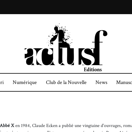
ri
Numérique
Club de la Nouvelle
News
Manusc
'Abbé X
en 1984, Claude Ecken a publié une vingtaine d'ouvrages, roma