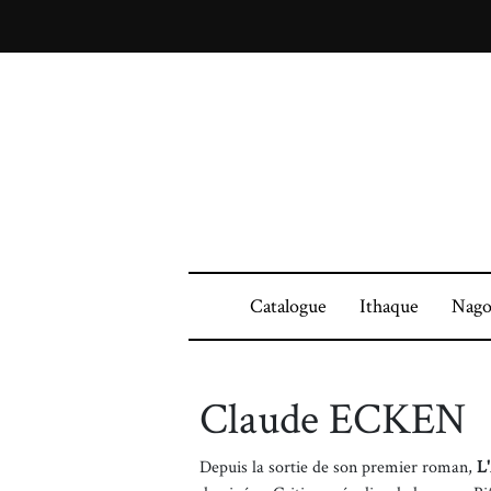
Catalogue
Ithaque
Nago
Claude ECKEN
Depuis la sortie de son premier roman,
L