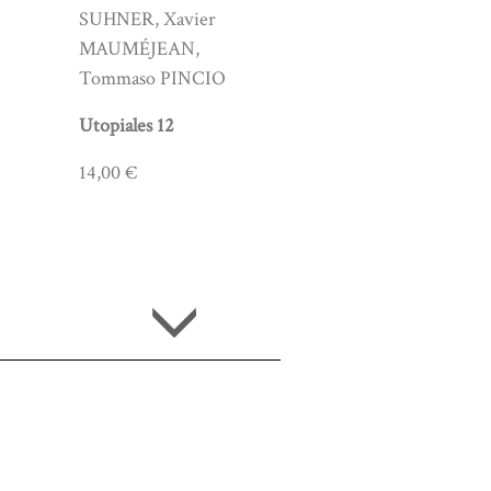
SUHNER, Xavier
MAUMÉJEAN,
Tommaso PINCIO
Utopiales 12
14,00 €