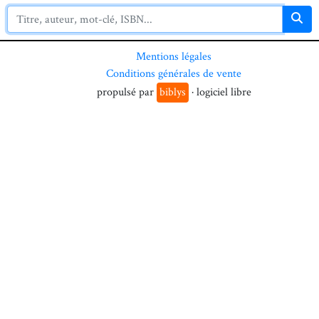
Mentions légales
Conditions générales de vente
propulsé par
biblys
· logiciel libre