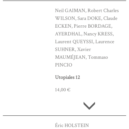
Neil GAIMAN, Robert Charles
WILSON, Sara DOKE, Claude
ECKEN, Pierre BORDAGE,
AYERDHAL, Nancy KRESS,
Laurent QUEYSSI, Laurence
SUHNER, Xavier
MAUMÉJEAN, Tommaso
PINCIO
Utopiales 12
14,00 €
Éric HOLSTEIN