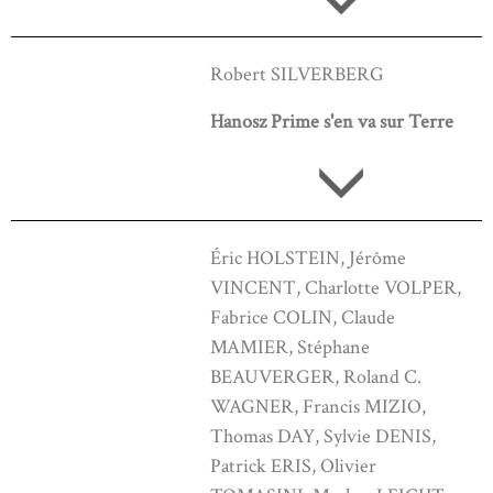
Robert SILVERBERG
Hanosz Prime s'en va sur Terre
Éric HOLSTEIN, Jérôme
VINCENT, Charlotte VOLPER,
Fabrice COLIN, Claude
MAMIER, Stéphane
BEAUVERGER, Roland C.
WAGNER, Francis MIZIO,
Thomas DAY, Sylvie DENIS,
Patrick ERIS, Olivier