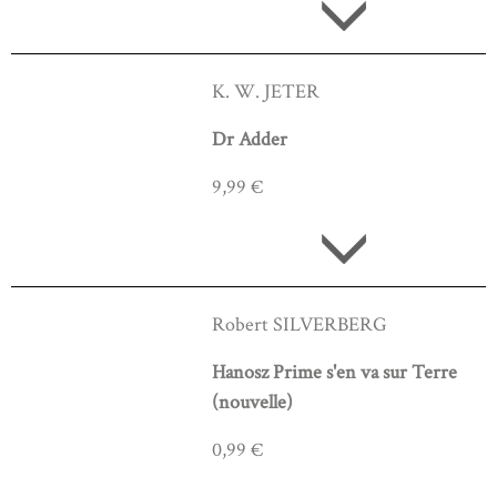
K. W. JETER
Dr Adder
9,99 €
Robert SILVERBERG
Hanosz Prime s'en va sur Terre
(nouvelle)
0,99 €