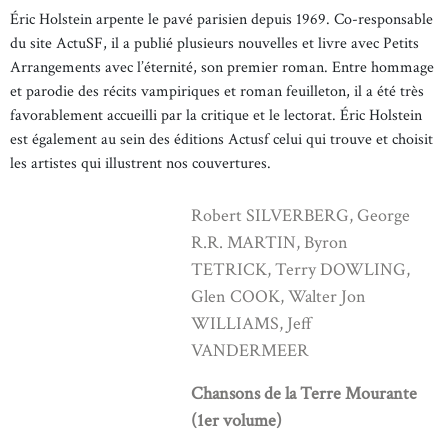
Éric Holstein arpente le pavé parisien depuis 1969. Co-responsable
du site ActuSF, il a publié plusieurs nouvelles et livre avec Petits
Arrangements avec l’éternité, son premier roman. Entre hommage
et parodie des récits vampiriques et roman feuilleton, il a été très
favorablement accueilli par la critique et le lectorat. Éric Holstein
est également au sein des éditions Actusf celui qui trouve et choisit
les artistes qui illustrent nos couvertures.
Robert SILVERBERG, George
R.R. MARTIN, Byron
TETRICK, Terry DOWLING,
Glen COOK, Walter Jon
WILLIAMS, Jeff
VANDERMEER
Chansons de la Terre Mourante
(1er volume)