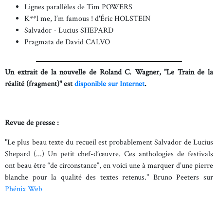
Lignes parallèles de Tim POWERS
K**l me, I’m famous ! d'Éric HOLSTEIN
Salvador - Lucius SHEPARD
Pragmata de David CALVO
Un extrait de la nouvelle de Roland C. Wagner, "Le Train de la
réalité (fragment)" est
disponible sur Internet
.
Revue de presse :
"Le plus beau texte du recueil est probablement Salvador de Lucius
Shepard (...) Un petit chef-d’œuvre. Ces anthologies de festivals
ont beau être “de circonstance”, en voici une à marquer d’une pierre
blanche pour la qualité des textes retenus." Bruno Peeters sur
Phénix Web