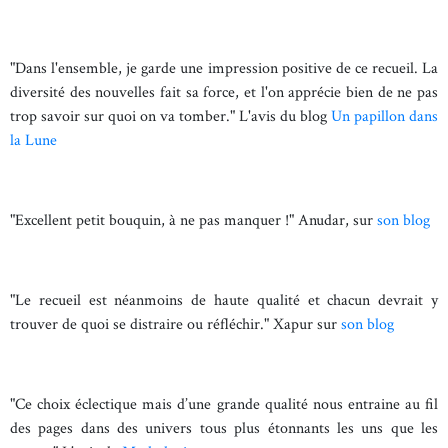
"Dans l'ensemble, je garde une impression positive de ce recueil. La
diversité des nouvelles fait sa force, et l'on apprécie bien de ne pas
trop savoir sur quoi on va tomber." L'avis du blog
Un papillon dans
la Lune
"Excellent petit bouquin, à ne pas manquer !" Anudar, sur
son blog
"Le recueil est néanmoins de haute qualité et chacun devrait y
trouver de quoi se distraire ou réfléchir." Xapur sur
son blog
"Ce choix éclectique mais d’une grande qualité nous entraine au fil
des pages dans des univers tous plus étonnants les uns que les