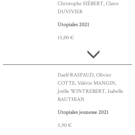
Christophe SIÉBERT, Claire
DUVIVIER
Utopiales 2021
15,00 €
Daelf RASPAUD, Olivier
COTTE, Valérie MANGIN,
Joëlle WINTREBERT, Isabelle
BAUTHIAN
Utopiales jeunesse 2021
5,90 €