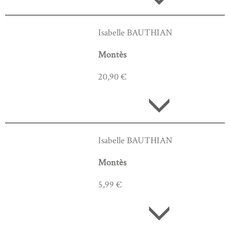
Isabelle BAUTHIAN
Montès
20,90 €
Isabelle BAUTHIAN
Montès
5,99 €