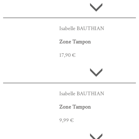
Isabelle BAUTHIAN
Zone Tampon
17,90 €
Isabelle BAUTHIAN
Zone Tampon
9,99 €