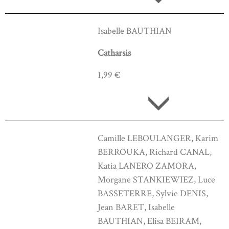
Isabelle BAUTHIAN
Catharsis
1,99 €
Camille LEBOULANGER, Karim
BERROUKA, Richard CANAL,
Katia LANERO ZAMORA,
Morgane STANKIEWIEZ, Luce
BASSETERRE, Sylvie DENIS,
Jean BARET, Isabelle
BAUTHIAN, Elisa BEIRAM,