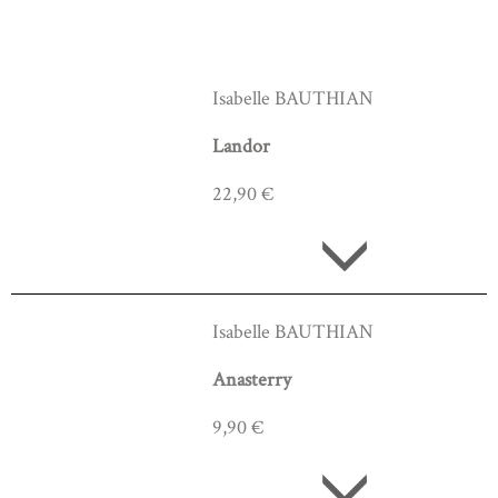
Isabelle BAUTHIAN
Landor
22,90 €
Isabelle BAUTHIAN
Anasterry
9,90 €