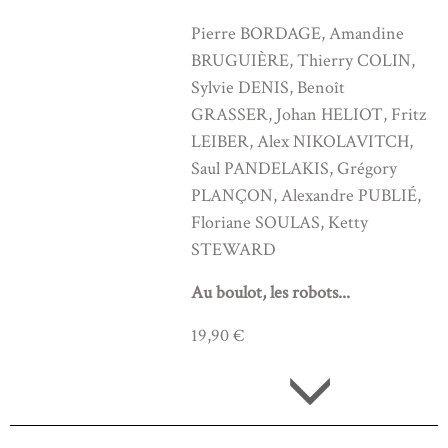
Pierre BORDAGE, Amandine
BRUGUIÈRE, Thierry COLIN,
Sylvie DENIS, Benoît
GRASSER, Johan HELIOT, Fritz
LEIBER, Alex NIKOLAVITCH,
Saul PANDELAKIS, Grégory
PLANÇON, Alexandre PUBLIÉ,
Floriane SOULAS, Ketty
STEWARD
Au boulot, les robots...
19,90 €