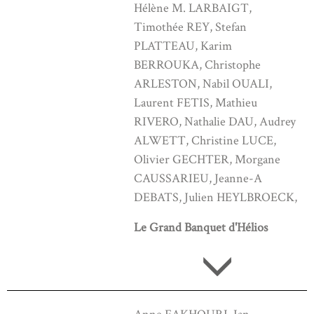
Hélène M. LARBAIGT,
Timothée REY, Stefan
PLATTEAU, Karim
BERROUKA, Christophe
ARLESTON, Nabil OUALI,
Laurent FETIS, Mathieu
RIVERO, Nathalie DAU, Audrey
ALWETT, Christine LUCE,
Olivier GECHTER, Morgane
CAUSSARIEU, Jeanne-A
DEBATS, Julien HEYLBROECK,
Le Grand Banquet d'Hélios