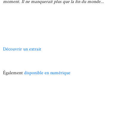
moment. Il ne manquerait plus que la fin du monde...
Découvrir un extrait
Également
disponible en numérique