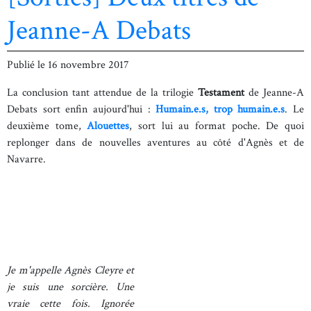
Jeanne-A Debats
Publié le
16 novembre 2017
La conclusion tant attendue de la trilogie
Testament
de Jeanne-A
Debats sort enfin aujourd'hui :
Humain.e.s, trop humain.e.s
. Le
deuxième tome,
Alouettes
, sort lui au format poche. De quoi
replonger dans de nouvelles aventures au côté d'Agnès et de
Navarre.
Je m'appelle Agnès Cleyre et
je suis une sorcière. Une
vraie cette fois. Ignorée