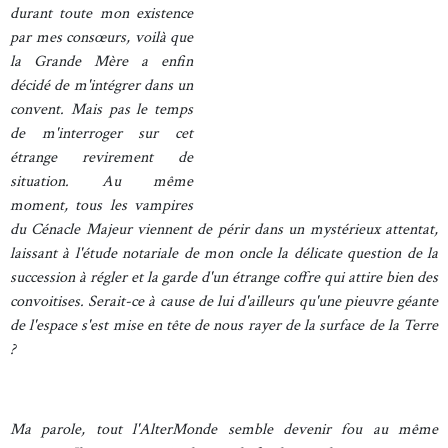
durant toute mon existence
par mes consœurs, voilà que
la Grande Mère a enfin
décidé de m'intégrer dans un
convent. Mais pas le temps
de m'interroger sur cet
étrange revirement de
situation. Au même
moment, tous les vampires
du Cénacle Majeur viennent de périr dans un mystérieux attentat,
laissant à l'étude notariale de mon oncle la délicate question de la
succession à régler et la garde d'un étrange coffre qui attire bien des
convoitises. Serait-ce à cause de lui d'ailleurs qu'une pieuvre géante
de l'espace s'est mise en tête de nous rayer de la surface de la Terre
?
Ma parole, tout l'AlterMonde semble devenir fou au même