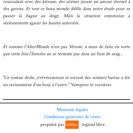
roucoulant avec des kitsune, des sirènes jurant un amour éternel à
des garous. Et tout ce beau monde défile dans notre étude pour se
passer la bague au doigt. Mais la situation commence à
sérieusement agacer les hautes autorités.
Et comme l’AlterMonde n’est pas Vérone, à nous de faire en sorte
que cette fois l’histoire ne se termine pas dans un bain de sang...
"Ce roman drôle, irrévérencieux et sortant des sentiers battus a été
un ravissement d’un bout à l’autre." Vampires et sorcières
Mentions légales
Conditions générales de vente
propulsé par
biblys
· logiciel libre