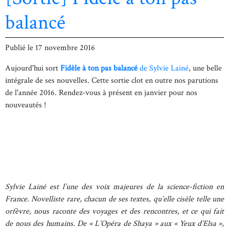
balancé
Publié le
17 novembre 2016
Aujourd'hui sort
Fidèle à ton pas balancé
de Sylvie Lainé
, une belle
intégrale de ses nouvelles. Cette sortie clot en outre nos parutions
de l'année 2016. Rendez-vous à présent en janvier pour nos
nouveautés !
Sylvie Lainé est l’une des voix majeures de la science-fiction en
France. Novelliste rare, chacun de ses textes, qu’elle cisèle telle une
orfèvre, nous raconte des voyages et des rencontres, et ce qui fait
de nous des humains. De « L’Opéra de Shaya » aux « Yeux d’Elsa »,