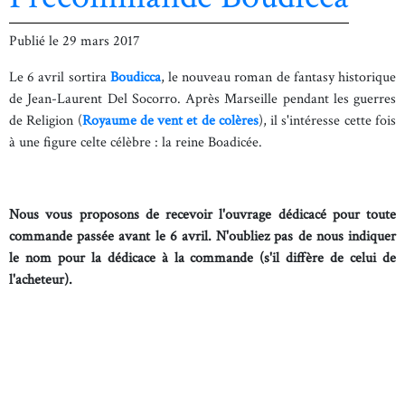
Publié le
29 mars 2017
Le 6 avril sortira
Boudicca
, le nouveau roman de fantasy historique
de Jean-Laurent Del Socorro. Après Marseille pendant les guerres
de Religion (
Royaume de vent et de colères
), il s'intéresse cette fois
à une figure celte célèbre : la reine Boadicée.
Nous vous proposons de recevoir l'ouvrage dédicacé pour toute
commande passée avant le 6 avril. N'oubliez pas de nous indiquer
le nom pour la dédicace à la commande (s'il diffère de celui de
l'acheteur).