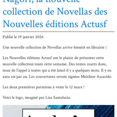
collection de Novellas des
Nouvelles éditions Actusf
Publié le
19 janvier 2026
Une nouvelle collection de Novellas arrive bientôt en librairie !
Les Nouvelles éditions Actusf ont le plaisir de présenter cette
nouvelle collection toute cette semaine. Des textes courts donc,
issus de l'appel à textes qui a été lancé il y a quelques mois. Il y en
aura six par an. Les couvertures seront signées Melchior Ascaride.
Les deux premières parutions à venir le 12 mars !
Voici le logo, imaginé par Lisa Santalucia.