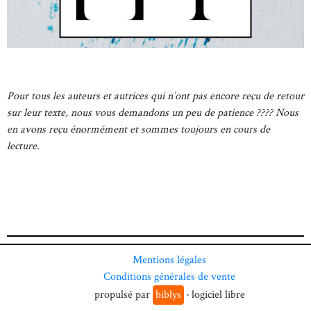
Pour tous les auteurs et autrices qui n’ont pas encore reçu de retour
sur leur texte, nous vous demandons un peu de patience ???? Nous
en avons reçu énormément et sommes toujours en cours de
lecture.
Mentions légales
Conditions générales de vente
propulsé par
biblys
· logiciel libre