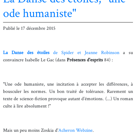
ode humaniste"
Publié le
17 décembre 2015
La Danse des étoiles
de Spider et Jeanne Robinson
a su
convaincre
Isabelle Le Gac (dans
Présences d'esprits
84) :
"Une ode humaniste, une incitation à accepter les différences, à
bousculer les normes. Un bon traité de tolérance. Rarement un
texte de science-fiction provoque autant d’émotions. (...) Un roman
culte à lire absolument !"
Mais un peu moins
Zoskia d'
Acheron Webzine
.