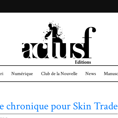
ri
Numérique
Club de la Nouvelle
News
Manusc
e chronique pour Skin Trade