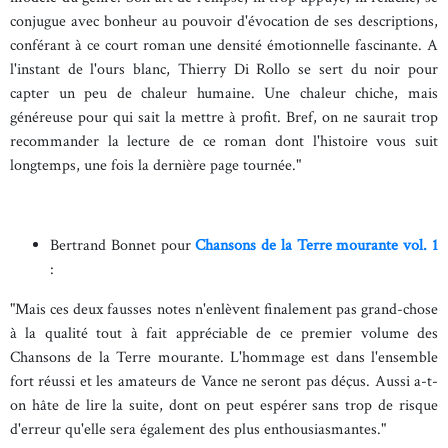
conjugue avec bonheur au pouvoir d'évocation de ses descriptions,
conférant à ce court roman une densité émotionnelle fascinante. A
l'instant de l'ours blanc, Thierry Di Rollo se sert du noir pour
capter un peu de chaleur humaine. Une chaleur chiche, mais
généreuse pour qui sait la mettre à profit. Bref, on ne saurait trop
recommander la lecture de ce roman dont l'histoire vous suit
longtemps, une fois la dernière page tournée."
Bertrand Bonnet pour
Chansons de la Terre mourante vol. 1
:
"Mais ces deux fausses notes n'enlèvent finalement pas grand-chose
à la qualité tout à fait appréciable de ce premier volume des
Chansons de la Terre mourante. L'hommage est dans l'ensemble
fort réussi et les amateurs de Vance ne seront pas déçus. Aussi a-t-
on hâte de lire la suite, dont on peut espérer sans trop de risque
d'erreur qu'elle sera également des plus enthousiasmantes."