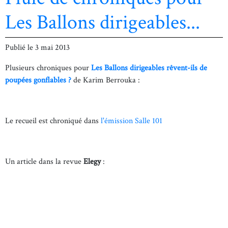
Les Ballons dirigeables...
Publié le
3 mai 2013
Plusieurs chroniques pour
Les Ballons dirigeables rêvent-ils de
poupées gonflables ?
de Karim Berrouka :
Le recueil est chroniqué dans
l'émission Salle 101
Un article dans la revue
Elegy
: