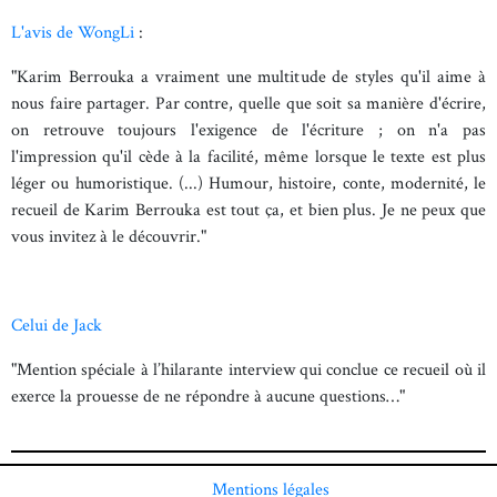
L'avis de WongLi
:
"Karim Berrouka a vraiment une multitude de styles qu'il aime à
nous faire partager. Par contre, quelle que soit sa manière d'écrire,
on retrouve toujours l'exigence de l'écriture ; on n'a pas
l'impression qu'il cède à la facilité, même lorsque le texte est plus
léger ou humoristique. (...) Humour, histoire, conte, modernité, le
recueil de Karim Berrouka est tout ça, et bien plus. Je ne peux que
vous invitez à le découvrir."
Celui de Jack
"Mention spéciale à l’hilarante interview qui conclue ce recueil où il
exerce la prouesse de ne répondre à aucune questions…"
Mentions légales