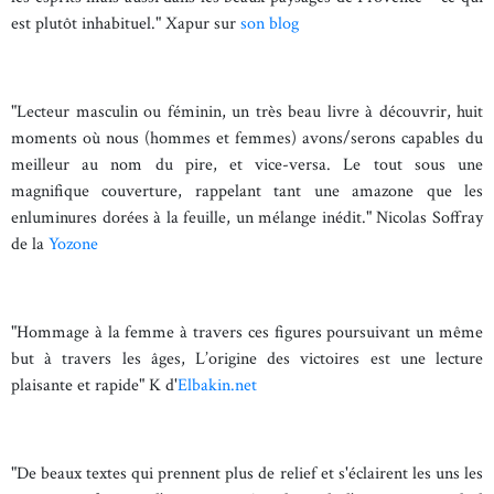
est plutôt inhabituel." Xapur sur
son blog
"Lecteur masculin ou féminin, un très beau livre à découvrir, huit
moments où nous (hommes et femmes) avons/serons capables du
meilleur au nom du pire, et vice-versa. Le tout sous une
magnifique couverture, rappelant tant une amazone que les
enluminures dorées à la feuille, un mélange inédit." Nicolas Soffray
de la
Yozone
"Hommage à la femme à travers ces figures poursuivant un même
but à travers les âges, L’origine des victoires est une lecture
plaisante et rapide" K d'
Elbakin.net
"De beaux textes qui prennent plus de relief et s'éclairent les uns les