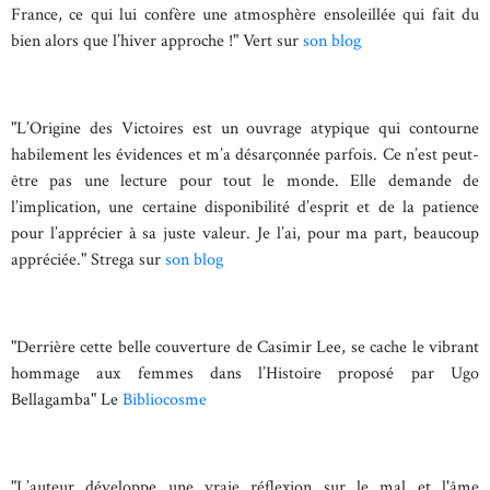
France, ce qui lui confère une atmosphère ensoleillée qui fait du
bien alors que l’hiver approche !" Vert sur
son blog
"L’Origine des Victoires est un ouvrage atypique qui contourne
habilement les évidences et m’a désarçonnée parfois. Ce n’est peut-
être pas une lecture pour tout le monde. Elle demande de
l’implication, une certaine disponibilité d’esprit et de la patience
pour l’apprécier à sa juste valeur. Je l’ai, pour ma part, beaucoup
appréciée." Strega sur
son blog
"Derrière cette belle couverture de Casimir Lee, se cache le vibrant
hommage aux femmes dans l’Histoire proposé par Ugo
Bellagamba" Le
Bibliocosme
"L’auteur développe une vraie réflexion sur le mal et l'âme