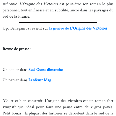
uchronie
.
L'Origine des Victoires
est peut-être son roman le plus
personnel, tout en finesse et en subtilité, ancré dans les paysages du
sud de la France.
Ugo Bellagamba revient sur
la genèse de
L'Origine des Victoires
.
Revue de presse :
Un papier dans
Sud-Ouest dimanche
Un papier dans
Lanfeust Mag
"Court et bien construit, L’origine des victoires est un roman fort
sympathique, idéal pour faire une pause entre deux gros pavés.
Petit bonus : la plupart des histoires se déroulent dans le sud de la