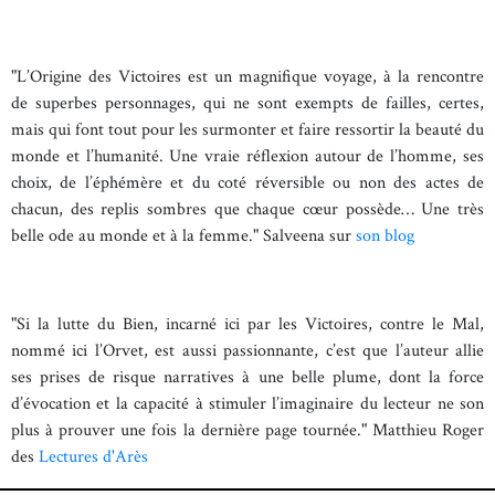
"L’Origine des Victoires est un magnifique voyage, à la rencontre
de superbes personnages, qui ne sont exempts de failles, certes,
mais qui font tout pour les surmonter et faire ressortir la beauté du
monde et l’humanité. Une vraie réflexion autour de l’homme, ses
choix, de l’éphémère et du coté réversible ou non des actes de
chacun, des replis sombres que chaque cœur possède… Une très
belle ode au monde et à la femme." Salveena sur
son blog
"Si la lutte du Bien, incarné ici par les Victoires, contre le Mal,
nommé ici l’Orvet, est aussi passionnante, c’est que l’auteur allie
ses prises de risque narratives à une belle plume, dont la force
d’évocation et la capacité à stimuler l’imaginaire du lecteur ne son
plus à prouver une fois la dernière page tournée." Matthieu Roger
des
Lectures d'Arès