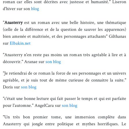
roman car elles sont décrites avec justesse et humanité."
Liseron
d'hiver sur son
blog
"
Anasterry
est un roman avec une belle histoire, une thématique
(celle de la différence et de la question de sauver les apparences)
bien amenée et maîtrisée, et des personnages attachants"
Gilthanas
sur
Elbakin.net
"Anasterry n'en reste pas moins un roman très agréable à lire et à
découvrir." Aranae sur
son blog
"Je retiendrai de ce roman la force de ses personnages et un univers
agréable, et je suis tout de même curieuse de connaitre la suite."
Doris sur
son blog
"c'était une bonne lecture qui fait passer le temps et qui est parfaite
pour l'automne." AngelCara sur
son blog
"Un très bon premier tome, une immersion complète dans
Anasterry qui jongle entre politique et mythes horrifiques. Le