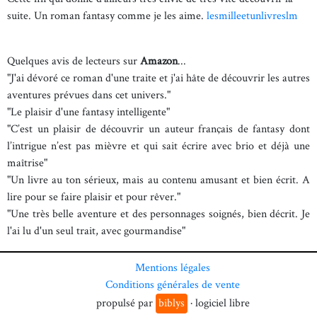
suite. Un roman fantasy comme je les aime.
lesmilleetunlivreslm
Quelques avis de lecteurs sur
Amazon
...
"J'ai dévoré ce roman d'une traite et j'ai hâte de découvrir les autres
aventures prévues dans cet univers."
"Le plaisir d'une fantasy intelligente"
"C’est un plaisir de découvrir un auteur français de fantasy dont
l’intrigue n’est pas mièvre et qui sait écrire avec brio et déjà une
maîtrise"
"Un livre au ton sérieux, mais au contenu amusant et bien écrit. A
lire pour se faire plaisir et pour rêver."
"Une très belle aventure et des personnages soignés, bien décrit. Je
l'ai lu d'un seul trait, avec gourmandise"
Mentions légales
Conditions générales de vente
propulsé par
biblys
· logiciel libre