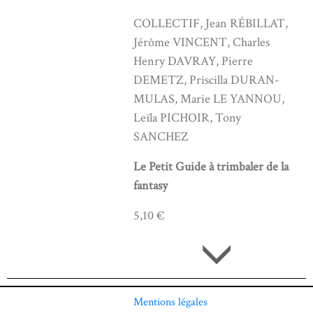
COLLECTIF, Jean RÉBILLAT,
Jérôme VINCENT, Charles
Henry DAVRAY, Pierre
DEMETZ, Priscilla DURAN-
MULAS, Marie LE YANNOU,
Leïla PICHOIR, Tony
SANCHEZ
Le Petit Guide à trimbaler de la
fantasy
5,10 €
Mentions légales