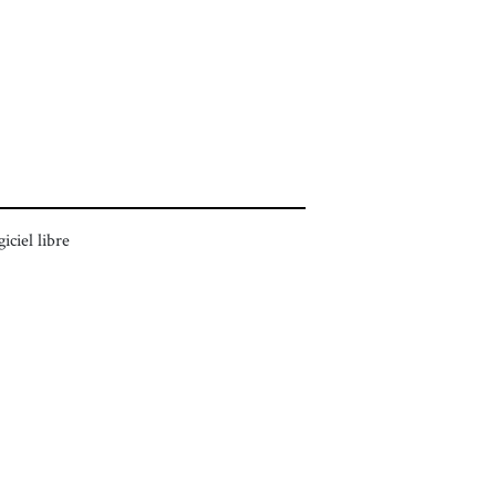
giciel libre