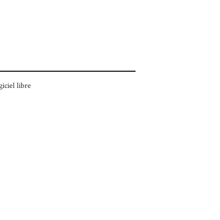
giciel libre