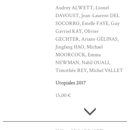
Audrey ALWETT, Lionel
DAVOUST, Jean-Laurent DEL
SOCORRO, Estelle FAYE, Guy
Gavriel KAY, Olivier
GECHTER, Ariane GÉLINAS,
Jingfang HAO, Michael
MOORCOCK, Emma
NEWMAN, Nabil OUALI,
Timothée REY, Michel VALLET
Utopiales 2017
15,00 €