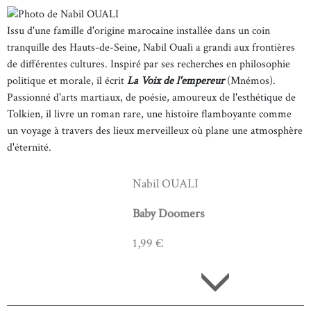
Issu d'une famille d'origine marocaine installée dans un coin
tranquille des Hauts-de-Seine, Nabil Ouali a grandi aux frontières
de différentes cultures. Inspiré par ses recherches en philosophie
politique et morale, il écrit
La Voix de l'empereur
(Mnémos).
Passionné d'arts martiaux, de poésie, amoureux de l'esthétique de
Tolkien, il livre un roman rare, une histoire flamboyante comme
un voyage à travers des lieux merveilleux où plane une atmosphère
d'éternité.
Nabil OUALI
Baby Doomers
1,99 €