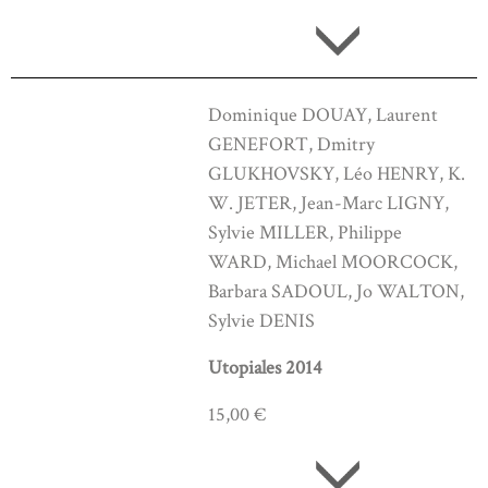
Dominique DOUAY, Laurent
GENEFORT, Dmitry
GLUKHOVSKY, Léo HENRY, K.
W. JETER, Jean-Marc LIGNY,
Sylvie MILLER, Philippe
WARD, Michael MOORCOCK,
Barbara SADOUL, Jo WALTON,
Sylvie DENIS
Utopiales 2014
15,00 €