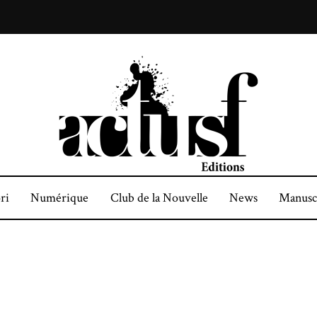
ri
Numérique
Club de la Nouvelle
News
Manusc