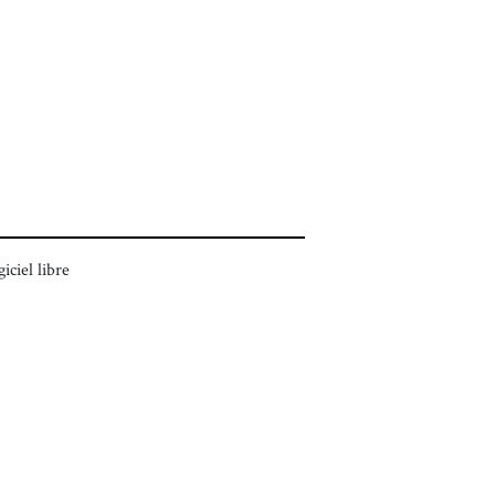
giciel libre