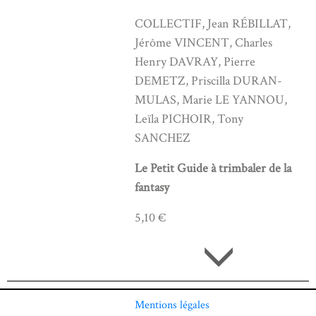
COLLECTIF, Jean RÉBILLAT,
Jérôme VINCENT, Charles
Henry DAVRAY, Pierre
DEMETZ, Priscilla DURAN-
MULAS, Marie LE YANNOU,
Leïla PICHOIR, Tony
SANCHEZ
Le Petit Guide à trimbaler de la
fantasy
5,10 €
Mentions légales