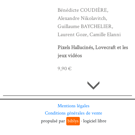
Bénédicte COUDIÈRE,
Alexandre Nikolavitch,
Guillaume BAYCHELIER,
Laurent Goze, Camille Elanni
Pixels Hallucinés, Lovecraft et les
jeux vidéos
9,90 €
Mentions légales
Conditions générales de vente
propulsé par
biblys
· logiciel libre