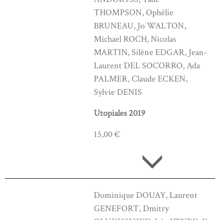
THOMPSON, Ophélie
BRUNEAU, Jo WALTON,
Michael ROCH, Nicolas
MARTIN, Silène EDGAR, Jean-
Laurent DEL SOCORRO, Ada
PALMER, Claude ECKEN,
Sylvie DENIS
Utopiales 2019
15,00 €
Dominique DOUAY, Laurent
GENEFORT, Dmitry