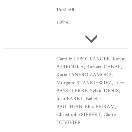
15:51-58
1,99 €
Camille LEBOULANGER, Karim
BERROUKA, Richard CANAL,
Katia LANERO ZAMORA,
Morgane STANKIEWIEZ, Luce
BASSETERRE, Sylvie DENIS,
Jean BARET, Isabelle
BAUTHIAN, Elisa BEIRAM,
Christophe SIÉBERT, Claire
DUVIVIER