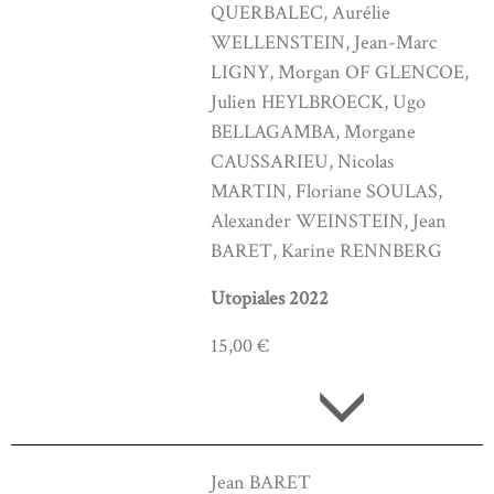
QUERBALEC, Aurélie
WELLENSTEIN, Jean-Marc
LIGNY, Morgan OF GLENCOE,
Julien HEYLBROECK, Ugo
BELLAGAMBA, Morgane
CAUSSARIEU, Nicolas
MARTIN, Floriane SOULAS,
Alexander WEINSTEIN, Jean
BARET, Karine RENNBERG
Utopiales 2022
15,00 €
Jean BARET