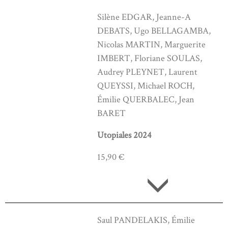
Silène EDGAR, Jeanne-A
DEBATS, Ugo BELLAGAMBA,
Nicolas MARTIN, Marguerite
IMBERT, Floriane SOULAS,
Audrey PLEYNET, Laurent
QUEYSSI, Michael ROCH,
Émilie QUERBALEC, Jean
BARET
Utopiales 2024
15,90 €
Saul PANDELAKIS, Émilie