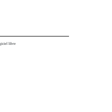
giciel libre