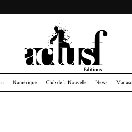
ri
Numérique
Club de la Nouvelle
News
Manusc