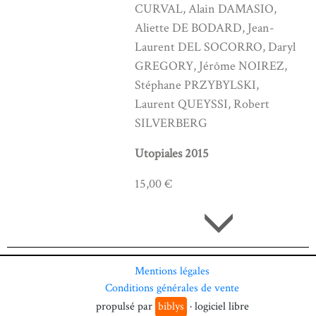
CURVAL, Alain DAMASIO,
Aliette DE BODARD, Jean-
Laurent DEL SOCORRO, Daryl
GREGORY, Jérôme NOIREZ,
Stéphane PRZYBYLSKI,
Laurent QUEYSSI, Robert
SILVERBERG
Utopiales 2015
15,00 €
Mentions légales
Conditions générales de vente
propulsé par
biblys
· logiciel libre