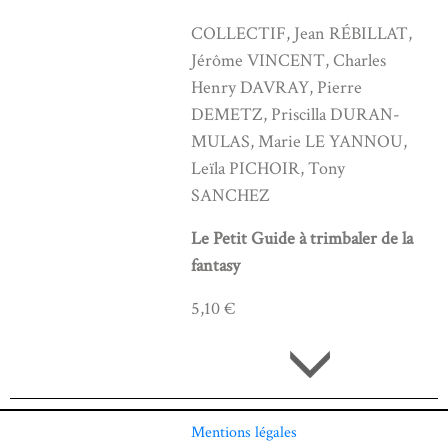
COLLECTIF, Jean RÉBILLAT,
Jérôme VINCENT, Charles
Henry DAVRAY, Pierre
DEMETZ, Priscilla DURAN-
MULAS, Marie LE YANNOU,
Leïla PICHOIR, Tony
SANCHEZ
Le Petit Guide à trimbaler de la
fantasy
5,10 €
Mentions légales