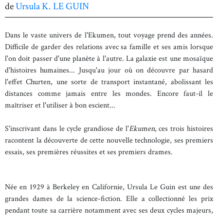
de
Ursula K. LE GUIN
Dans le vaste univers de l'Ekumen, tout voyage prend des années.
Difficile de garder des relations avec sa famille et ses amis lorsque
l'on doit passer d'une planète à l'autre. La galaxie est une mosaïque
d'histoires humaines... Jusqu'au jour où on découvre par hasard
l'effet Churten, une sorte de transport instantané, abolissant les
distances comme jamais entre les mondes. Encore faut-il le
maîtriser et l'utiliser à bon escient...
S'inscrivant dans le cycle grandiose de l'
Ekumen
, ces trois histoires
racontent la découverte de cette nouvelle technologie, ses premiers
essais, ses premières réussites et ses premiers drames.
Née en 1929 à Berkeley en Californie, Ursula Le Guin est une des
grandes dames de la science-fiction. Elle a collectionné les prix
pendant toute sa carrière notamment avec ses deux cycles majeurs,