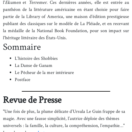
l'
Ekumen
et
Terremer
. Ces dernières années, elle est entrée au
panthéon de la littérature américaine en étant choisie pour faire
partie de la Library of America, une maison d'édition prestigieuse
publiant des classiques sur le modèle de La Pléiade, et en recevant
la médaille de la National Book Foundation, pour son impact sur
l'héritage littéraire des États-Unis.
Sommaire
L'histoire des Shobbies
La Danse de Ganam
Le Pêcheur de la mer intérieure
Postface
Revue de Presse
"Une fois de plus, la plume délicate d’Ursula Le Guin frappe de sa
magie. Avec une fausse simplicité, l’autrice déploie des thèmes
universels : la famille, la culture, la compréhension, l’empathie…"