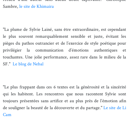
Sambre,
le site de Khimaira
"La plume de Sylvie Lainé, sans être extraordinaire, est cependant
le plus souvent remarquablement sensible et juste, évitant les
pièges du pathos outrancier et de l’exercice de style poétique pour
privilégier la communication d’émotions authentiques et
touchantes. Une jolie performance, assez rare dans le milieu de la
SF."
Le blog de Nebal
"Le plus frappant dans ces 6 textes est la générosité et la sincérité
qui les habitent. Les rencontres que nous racontent Sylvie sont
toujours présentées sans artifice et au plus près de l’émotion afin
de souligner la beauté de la découverte et du partage."
Le site de Li
Cam