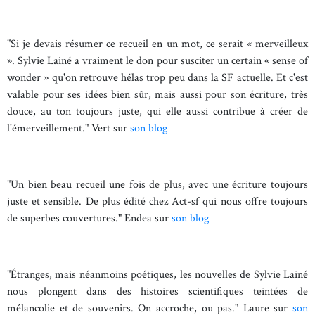
"Si je devais résumer ce recueil en un mot, ce serait « merveilleux
». Sylvie Lainé a vraiment le don pour susciter un certain « sense of
wonder » qu'on retrouve hélas trop peu dans la SF actuelle. Et c'est
valable pour ses idées bien sûr, mais aussi pour son écriture, très
douce, au ton toujours juste, qui elle aussi contribue à créer de
l'émerveillement." Vert sur
son blog
"Un bien beau recueil une fois de plus, avec une écriture toujours
juste et sensible. De plus édité chez Act-sf qui nous offre toujours
de superbes couvertures." Endea sur
son blog
"Étranges, mais néanmoins poétiques, les nouvelles de Sylvie Lainé
nous plongent dans des histoires scientifiques teintées de
mélancolie et de souvenirs. On accroche, ou pas." Laure sur
son