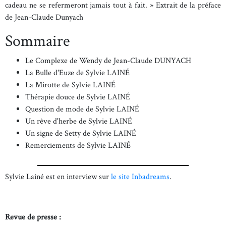
cadeau ne se refermeront jamais tout à fait. » Extrait de la préface
de Jean-Claude Dunyach
Sommaire
Le Complexe de Wendy de Jean-Claude DUNYACH
La Bulle d'Euze de Sylvie LAINÉ
La Mirotte de Sylvie LAINÉ
Thérapie douce de Sylvie LAINÉ
Question de mode de Sylvie LAINÉ
Un rêve d'herbe de Sylvie LAINÉ
Un signe de Setty de Sylvie LAINÉ
Remerciements de Sylvie LAINÉ
Sylvie Lainé est en interview sur
le site Inbadreams
.
Revue de presse :