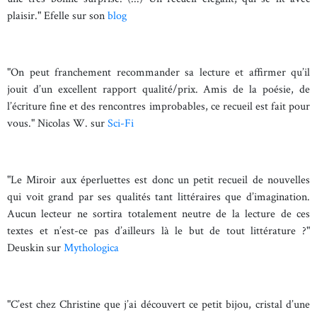
plaisir." Efelle sur son
blog
"On peut franchement recommander sa lecture et affirmer qu’il
jouit d’un excellent rapport qualité/prix. Amis de la poésie, de
l’écriture fine et des rencontres improbables, ce recueil est fait pour
vous." Nicolas W. sur
Sci-Fi
"Le Miroir aux éperluettes est donc un petit recueil de nouvelles
qui voit grand par ses qualités tant littéraires que d’imagination.
Aucun lecteur ne sortira totalement neutre de la lecture de ces
textes et n’est-ce pas d’ailleurs là le but de tout littérature ?"
Deuskin sur
Mythologica
"C’est chez Christine que j’ai découvert ce petit bijou, cristal d’une