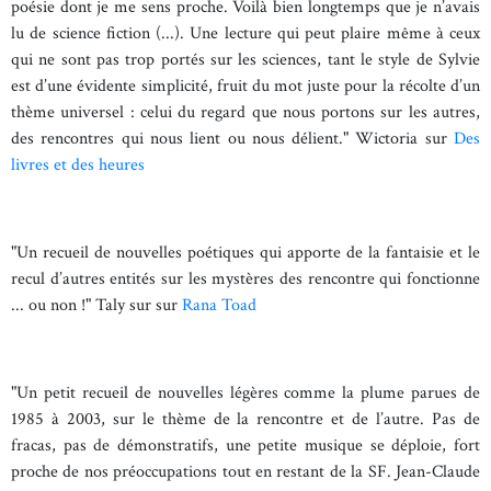
poésie dont je me sens proche. Voilà bien longtemps que je n’avais
lu de science fiction (...). Une lecture qui peut plaire même à ceux
qui ne sont pas trop portés sur les sciences, tant le style de Sylvie
est d’une évidente simplicité, fruit du mot juste pour la récolte d’un
thème universel : celui du regard que nous portons sur les autres,
des rencontres qui nous lient ou nous délient." Wictoria sur
Des
livres et des heures
"Un recueil de nouvelles poétiques qui apporte de la fantaisie et le
recul d’autres entités sur les mystères des rencontre qui fonctionne
... ou non !" Taly sur sur
Rana Toad
"Un petit recueil de nouvelles légères comme la plume parues de
1985 à 2003, sur le thème de la rencontre et de l’autre. Pas de
fracas, pas de démonstratifs, une petite musique se déploie, fort
proche de nos préoccupations tout en restant de la SF. Jean-Claude