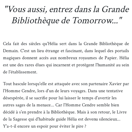
"Vous aussi, entrez dans la Grande
Bibliothèque de Tomorrow..."
Cela fait des siècles qu'Hélia sert dans la Grande Bibliothèque de
Demain. C'est un lieu étrange et fascinant, dans lequel des portails
magiques donnent accès aux nombreux royaumes de Papier. Hélia
est une des rares élues qui incarnent et protègent l'humanité au sein
de l'établissement.
Tout bascule lorsqu'elle est attaquée avec son partenaire Xavier par
l'Homme Cendre, lors d'un de leurs voyages. Dans une tentative
désespérée, il se sacrifie pour lui laisser le temps d'avertir les
autres sages de la menace... Car l'Homme Cendre semble bien
décidé à s'en prendre à la Bibliothèque. Mais à son retour, le Livre
de la Sagesse qui d'habitude guide Hélia est devenu silencieux...
Y'a-t-il encore un espoir pour éviter le pire ?