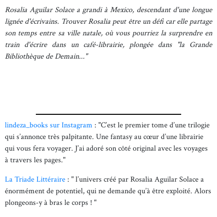
Rosalia Aguilar Solace a grandi à Mexico, descendant d'une longue
lignée d'écrivains. Trouver Rosalia peut être un défi car elle partage
son temps entre sa ville natale, où vous pourriez la surprendre en
train d'écrire dans un café-librairie, plongée dans "la Grande
Bibliothèque de Demain..."
lindeza_books sur Instagram
:
"C’est le premier tome d’une trilogie
qui s’annonce très palpitante. Une fantasy au cœur d’une librairie
qui vous fera voyager. J’ai adoré son côté original avec les voyages
à travers les pages."
La Triade Littéraire
: " l’univers créé par Rosalia Aguilar Solace a
énormément de potentiel, qui ne demande qu’à être exploité. Alors
plongeons-y à bras le corps ! "