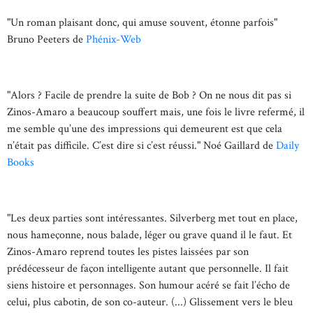
"Un roman plaisant donc, qui amuse souvent, étonne parfois"
Bruno Peeters de
Phénix-Web
"Alors ? Facile de prendre la suite de Bob ? On ne nous dit pas si
Zinos-Amaro a beaucoup souffert mais, une fois le livre refermé, il
me semble qu’une des impressions qui demeurent est que cela
n’était pas difficile. C’est dire si c’est réussi." Noé Gaillard de
Daily
Books
"Les deux parties sont intéressantes. Silverberg met tout en place,
nous hameçonne, nous balade, léger ou grave quand il le faut. Et
Zinos-Amaro reprend toutes les pistes laissées par son
prédécesseur de façon intelligente autant que personnelle. Il fait
siens histoire et personnages. Son humour acéré se fait l’écho de
celui, plus cabotin, de son co-auteur. (...) Glissement vers le bleu