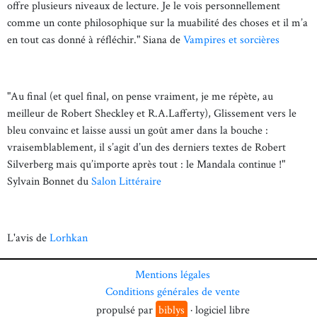
offre plusieurs niveaux de lecture. Je le vois personnellement
comme un conte philosophique sur la muabilité des choses et il m’a
en tout cas donné à réfléchir." Siana de
Vampires et sorcières
"Au final (et quel final, on pense vraiment, je me répète, au
meilleur de Robert Sheckley et R.A.Lafferty), Glissement vers le
bleu convainc et laisse aussi un goût amer dans la bouche :
vraisemblablement, il s’agit d’un des derniers textes de Robert
Silverberg mais qu’importe après tout : le Mandala continue !"
Sylvain Bonnet du
Salon Littéraire
L'avis de
Lorhkan
Mentions légales
Conditions générales de vente
propulsé par
biblys
· logiciel libre