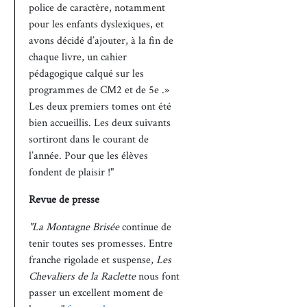
police de caractère, notamment
pour les enfants dyslexiques, et
avons décidé d’ajouter, à la fin de
chaque livre, un cahier
pédagogique calqué sur les
programmes de CM2 et de 5e .»
Les deux premiers tomes ont été
bien accueillis. Les deux suivants
sortiront dans le courant de
l’année. Pour que les élèves
fondent de plaisir !"
Revue de presse
"La Montagne Brisée
continue de
tenir toutes ses promesses. Entre
franche rigolade et suspense,
Les
Chevaliers de la Raclette
nous font
passer un excellent moment de