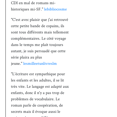
CDI en mal de romans mi-
historiques mi-SF."
lebibliocosme
"C'est avec plaisir que j'ai retrouvé
cette petite bande de copains, ils
sont tous différents mais tellement
complémentaires. Le côté voyage
dans le temps me plaît toujours
autant, je suis persuadé que cette
série plaira au plus
jeune."
lesmilleetunlivreslm
"L'écriture est sympathique pour
les enfants et les adultes, il se lit
très vite. Le langage est adapté aux
enfants, donc il n'y a pas trop de
problèmes de vocabulaire. Le
roman parle de coopération, de
secrets mais il évoque aussi le