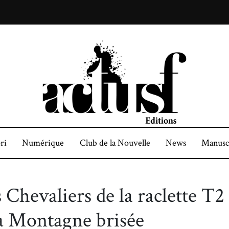
ri
Numérique
Club de la Nouvelle
News
Manusc
 Chevaliers de la raclette T2
a Montagne brisée