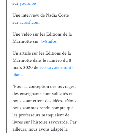
sur
youtu.be
Une interview de Nadia Coste
sur
actusf.com
Une vidéo sur les Editions de la
Marmotte sur
tv8infos
Un article sur les Editions de la
Marmotte dans le numéro du 8
mars 2020 de
eco-savoie-mont-
blanc
.
e
"Pour la conception des ouvrages,
des enseignants sont sollicités et
nous soumettent des idées. «Nous
nous sommes rendu compte que
les professeurs manquaient de
livres sur l’histoire savoyarde. Par
ailleurs, nous avons adapté la