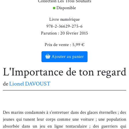
Collection Les Trois Souhaits
Disponible
Livre numérique
978-2-36629-275-6
Parution : 20 février 2015
Prix de vente : 5,99 €
Ajouter au panier
L'Importance de ton regard
de
Lionel DAVOUST
Des marins condamnés à s'entretuer dans des glaces éternelles ; des
jeunes qui tunent leur corps comme une voiture ; une population
absorbée dans un jeu en ligne tentaculaire ; des guerriers qui