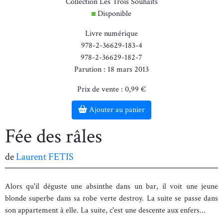
Collection Les Trois Souhaits
Disponible
Livre numérique
978-2-36629-183-4
978-2-36629-182-7
Parution : 18 mars 2013
Prix de vente : 0,99 €
Ajouter au panier
Fée des râles
de
Laurent FETIS
Alors qu'il déguste une absinthe dans un bar, il voit une jeune
blonde superbe dans sa robe verte destroy. La suite se passe dans
son appartement à elle. La suite, c'est une descente aux enfers...