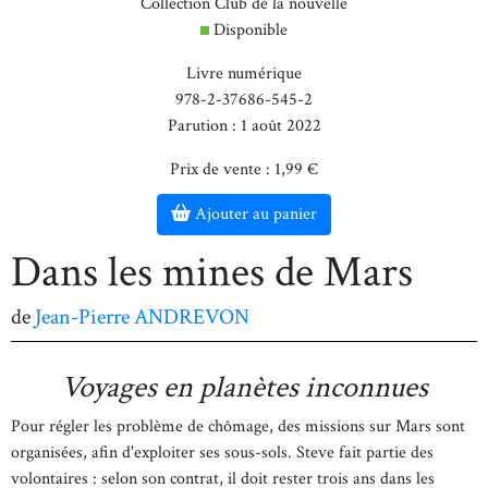
Collection Club de la nouvelle
Disponible
Livre numérique
978-2-37686-545-2
Parution : 1 août 2022
Prix de vente : 1,99 €
Ajouter au panier
Dans les mines de Mars
de
Jean-Pierre ANDREVON
Voyages en planètes inconnues
Pour régler les problème de chômage, des missions sur Mars sont
organisées, afin d'exploiter ses sous-sols. Steve fait partie des
volontaires : selon son contrat, il doit rester trois ans dans les