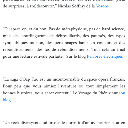
de surprises, à (re)découvrir." Nicolas Soffray de la
Yozone
"Du space op, et du bon. Pas de métaphysique, pas de hard science,
mais des bourlingueurs, de débrouillards, des paumés, des types
sympathiques ou non, des personnages hauts en couleur, et des
rebondissements, des tas de rebondissements. Tout cela au final
pour une lecture estivale parfaite." Sur le blog
Palabres électriques
"La saga d’Oap Täo est un incontournable du space opera français.
Pour peu que vous aimiez l’aventure ou tout simplement les
bonnes histoires, vous serez content." Le Voyage du Phénix sur
son
blog
"Un récit distrayant, qui brosse le portrait d’un aventurier haut en