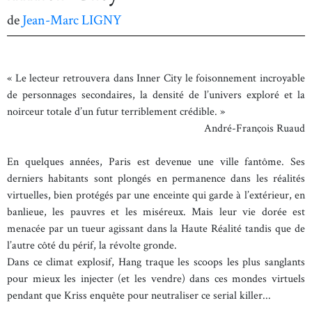
de
Jean-Marc LIGNY
« Le lecteur retrouvera dans Inner City le foisonnement incroyable
de personnages secondaires, la densité de l’univers exploré et la
noirceur totale d’un futur terriblement crédible. »
André-François Ruaud
En quelques années, Paris est devenue une ville fantôme. Ses
derniers habitants sont plongés en permanence dans les réalités
virtuelles, bien protégés par une enceinte qui garde à l’extérieur, en
banlieue, les pauvres et les miséreux. Mais leur vie dorée est
menacée par un tueur agissant dans la Haute Réalité tandis que de
l’autre côté du périf, la révolte gronde.
Dans ce climat explosif, Hang traque les scoops les plus sanglants
pour mieux les injecter (et les vendre) dans ces mondes virtuels
pendant que Kriss enquête pour neutraliser ce serial killer...