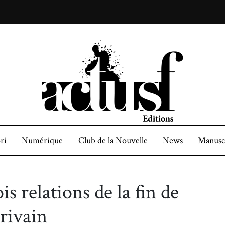
ri
Numérique
Club de la Nouvelle
News
Manusc
is relations de la fin de
crivain