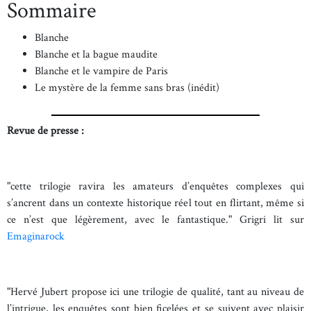
Sommaire
Blanche
Blanche et la bague maudite
Blanche et le vampire de Paris
Le mystère de la femme sans bras (inédit)
Revue de presse :
"cette trilogie ravira les amateurs d’enquêtes complexes qui
s’ancrent dans un contexte historique réel tout en flirtant, même si
ce n’est que légèrement, avec le fantastique." Grigri lit sur
Emaginarock
"Hervé Jubert propose ici une trilogie de qualité, tant au niveau de
l’intrigue, les enquêtes sont bien ficelées et se suivent avec plaisir