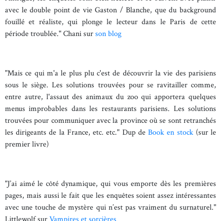
avec le double point de vie Gaston / Blanche, que du background
fouillé et réaliste, qui plonge le lecteur dans le Paris de cette
période troublée." Chani sur
son blog
"Mais ce qui m'a le plus plu c'est de découvrir la vie des parisiens
sous le siège. Les solutions trouvées pour se ravitailler comme,
entre autre, l'assaut des animaux du zoo qui apportera quelques
menus improbables dans les restaurants parisiens. Les solutions
trouvées pour communiquer avec la province où se sont retranchés
les dirigeants de la France, etc. etc." Dup de
Book en stock
(sur le
premier livre)
"J’ai aimé le côté dynamique, qui vous emporte dès les premières
pages, mais aussi le fait que les enquêtes soient assez intéressantes
avec une touche de mystère qui n’est pas vraiment du surnaturel."
Littlewolf sur
Vampires et sorcières