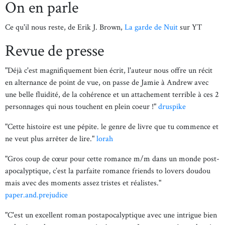
On en parle
Ce qu'il nous reste, de Erik J. Brown,
La garde de Nuit
sur YT
Revue de presse
"Déjà c'est magnifiquement bien écrit, l'auteur nous offre un récit
en alternance de point de vue, on passe de Jamie à Andrew avec
une belle fluidité, de la cohérence et un attachement terrible à ces 2
personnages qui nous touchent en plein coeur !"
druspike
"Cette histoire est une pépite. le genre de livre que tu commence et
ne veut plus arrêter de lire."
lorah
"Gros coup de cœur pour cette romance m/m dans un monde post-
apocalyptique, c’est la parfaite romance friends to lovers doudou
mais avec des moments assez tristes et réalistes."
paper.and.prejudice
"C'est un excellent roman postapocalyptique avec une intrigue bien