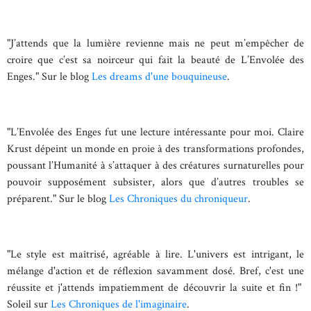
"J’attends que la lumière revienne mais ne peut m’empêcher de
croire que c’est sa noirceur qui fait la beauté de L’Envolée des
Enges." Sur le blog
Les dreams d'une bouquineuse
.
"L’Envolée des Enges fut une lecture intéressante pour moi. Claire
Krust dépeint un monde en proie à des transformations profondes,
poussant l’Humanité à s’attaquer à des créatures surnaturelles pour
pouvoir supposément subsister, alors que d’autres troubles se
préparent." Sur le blog
Les Chroniques du chroniqueur
.
"Le style est maîtrisé, agréable à lire. L'univers est intrigant, le
mélange d'action et de réflexion savamment dosé. Bref, c'est une
réussite et j'attends impatiemment de découvrir la suite et fin !"
Soleil sur
Les Chroniques de l'imaginaire
.