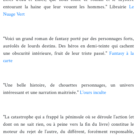
entourant la haine que leur vouent les hommes." Librairie
Le
Nuage Vert
"Voici un grand roman de fantasy porté par des personnages forts,
auréolés de lourds destins. Des héros en demi-teinte qui cachent
une obscurité intérieure, fruit de leur triste passé."
Fantasy à la
carte
"Une belle histoire, de chouettes personnages, un univers
intéressant et une narration maitrisée."
L'ours inculte
"La catastrophe qui a frappé la péninsule où se déroule l’action (et
dont on ne sait rien, ou à peine vers la fin du livre) constitue le
moteur du rejet de l’autre, du différent, forcément responsable,