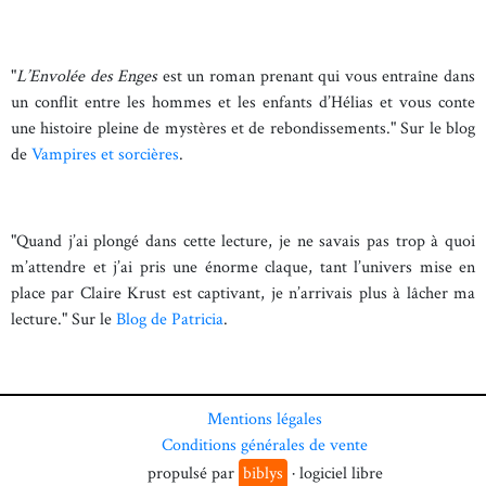
"
L’Envolée des Enges
est un roman prenant qui vous entraîne dans
un conflit entre les hommes et les enfants d’Hélias et vous conte
une histoire pleine de mystères et de rebondissements." Sur le blog
de
Vampires et sorcières
.
"Quand j’ai plongé dans cette lecture, je ne savais pas trop à quoi
m’attendre et j’ai pris une énorme claque, tant l’univers mise en
place par Claire Krust est captivant, je n’arrivais plus à lâcher ma
lecture." Sur le
Blog de Patricia
.
Mentions légales
Conditions générales de vente
propulsé par
biblys
· logiciel libre