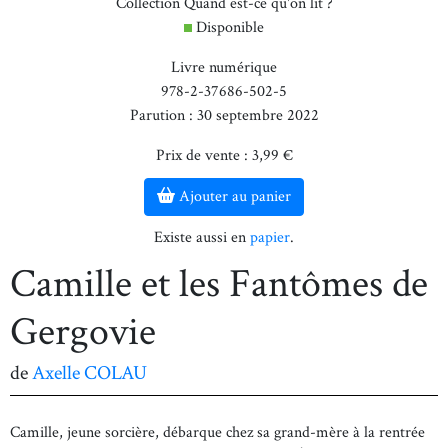
Collection Quand est-ce qu'on lit ?
Disponible
Livre numérique
978-2-37686-502-5
Parution : 30 septembre 2022
Prix de vente : 3,99 €
Ajouter au panier
Existe aussi en
papier
.
Camille et les Fantômes de
Gergovie
de
Axelle COLAU
Camille, jeune sorcière, débarque chez sa grand-mère à la rentrée