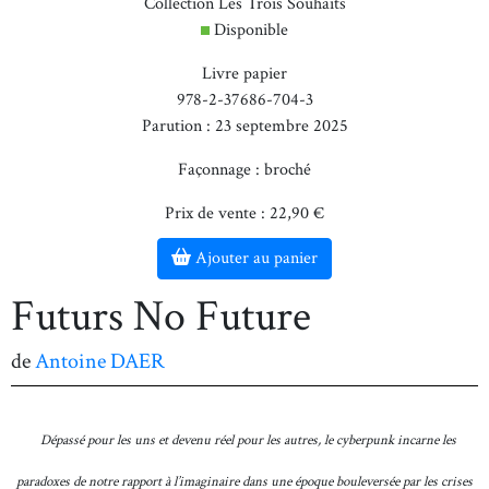
Collection Les Trois Souhaits
Disponible
Livre papier
978-2-37686-704-3
Parution : 23 septembre 2025
Façonnage : broché
Prix de vente : 22,90 €
Ajouter au panier
Futurs No Future
de
Antoine DAER
Dépassé pour les uns et devenu réel pour les autres, le cyberpunk incarne les
paradoxes de notre rapport à l’imaginaire dans une époque bouleversée par les crises