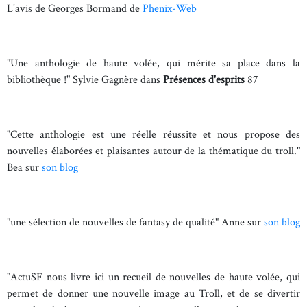
L'avis de Georges Bormand de
Phenix-Web
"Une anthologie de haute volée, qui mérite sa place dans la
bibliothèque !" Sylvie Gagnère dans
Présences d'esprits
87
"Cette anthologie est une réelle réussite et nous propose des
nouvelles élaborées et plaisantes autour de la thématique du troll."
Bea sur
son blog
"une sélection de nouvelles de fantasy de qualité" Anne sur
son blog
"ActuSF nous livre ici un recueil de nouvelles de haute volée, qui
permet de donner une nouvelle image au Troll, et de se divertir